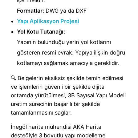
içermelidir.
Formatlar:
DWG ya da DXF
Yapı Aplikasyon Projesi
Yol Kotu Tutanağı:
Yapının bulunduğu yerin yol kotlarını
gösteren resmi evrak. Yapıya ilişkin doğru
kotlamayı sağlamak amacıyla gereklidir.
🔍 Belgelerin eksiksiz şekilde temin edilmesi
ve işlemlerin güvenli bir şekilde dijital
ortamda yürütülmesi, 3B Sayısal Yapı Modeli
üretim sürecinin başarılı bir şekilde
tamamlanmasını sağlar.
İnegöl harita mühendisi AKA Harita
desteğiyle 3 boyutlu yapı modelleme