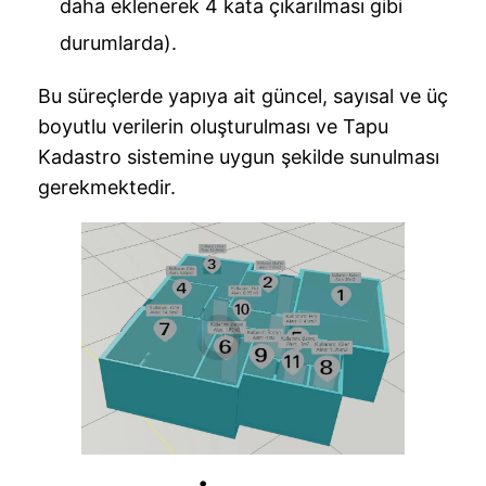
daha eklenerek 4 kata çıkarılması gibi
durumlarda).
Bu süreçlerde yapıya ait güncel, sayısal ve üç
boyutlu verilerin oluşturulması ve Tapu
Kadastro sistemine uygun şekilde sunulması
gerekmektedir.