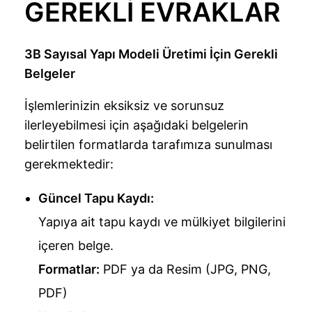
GEREKLİ EVRAKLAR
3B Sayısal Yapı Modeli Üretimi İçin Gerekli
Belgeler
İşlemlerinizin eksiksiz ve sorunsuz
ilerleyebilmesi için aşağıdaki belgelerin
belirtilen formatlarda tarafımıza sunulması
gerekmektedir:
Güncel Tapu Kaydı:
Yapıya ait tapu kaydı ve mülkiyet bilgilerini
içeren belge.
Formatlar:
PDF ya da Resim (JPG, PNG,
PDF)