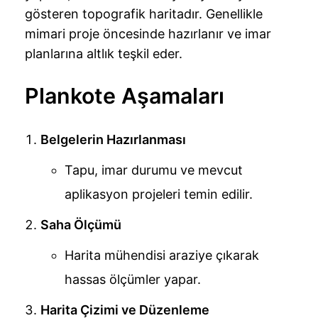
gösteren topografik haritadır. Genellikle
mimari proje öncesinde hazırlanır ve imar
planlarına altlık teşkil eder.
Plankote Aşamaları
Belgelerin Hazırlanması
Tapu, imar durumu ve mevcut
aplikasyon projeleri temin edilir.
Saha Ölçümü
Harita mühendisi araziye çıkarak
hassas ölçümler yapar.
Harita Çizimi ve Düzenleme