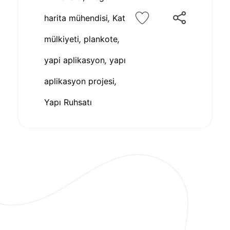
harita mühendisi
,
Kat
mülkiyeti
,
plankote
,
yapi aplikasyon
,
yapı
aplikasyon projesi
,
Yapı Ruhsatı