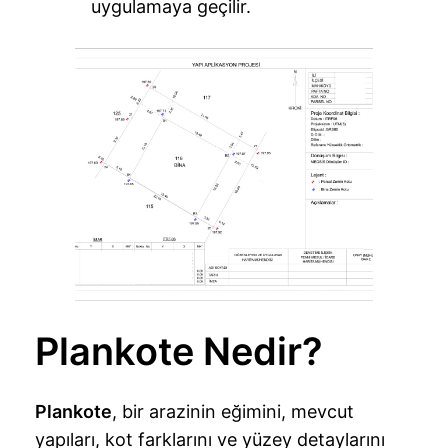
uygulamaya geçilir.
Plankote Nedir?
Plankote
, bir arazinin eğimini, mevcut
yapıları, kot farklarını ve yüzey detaylarını