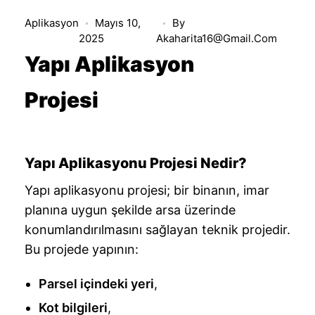
Aplikasyon
Mayıs 10,
By
2025
Akaharita16@gmail.com
Yapı Aplikasyon
Projesi
Yapı Aplikasyonu Projesi Nedir?
Yapı aplikasyonu projesi; bir binanın, imar
planına uygun şekilde arsa üzerinde
konumlandırılmasını sağlayan teknik projedir.
Bu projede yapının:
Parsel içindeki yeri
,
Kot bilgileri
,