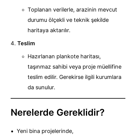
Toplanan verilerle, arazinin mevcut
durumu ölçekli ve teknik şekilde
haritaya aktarılır.
Teslim
Hazırlanan plankote haritası,
taşınmaz sahibi veya proje müellifine
teslim edilir. Gerekirse ilgili kurumlara
da sunulur.
Nerelerde Gereklidir?
Yeni bina projelerinde,