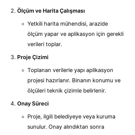
Ölçüm ve Harita Çalışması
Yetkili harita mühendisi, arazide
ölçüm yapar ve aplikasyon için gerekli
verileri toplar.
Proje Çizimi
Toplanan verilerle yapı aplikasyon
projesi hazırlanır. Binanın konumu ve
ölçüleri teknik çizimle belirlenir.
Onay Süreci
Proje, ilgili belediyeye veya kuruma
sunulur. Onay alındıktan sonra