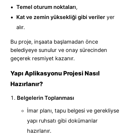
Temel oturum noktaları
,
Kat ve zemin yüksekliği gibi veriler
yer
alır.
Bu proje, inşaata başlamadan önce
belediyeye sunulur ve onay sürecinden
geçerek resmiyet kazanır.
Yapı Aplikasyonu Projesi Nasıl
Hazırlanır?
Belgelerin Toplanması
İmar planı, tapu belgesi ve gerekliyse
yapı ruhsatı gibi dokümanlar
hazırlanır.