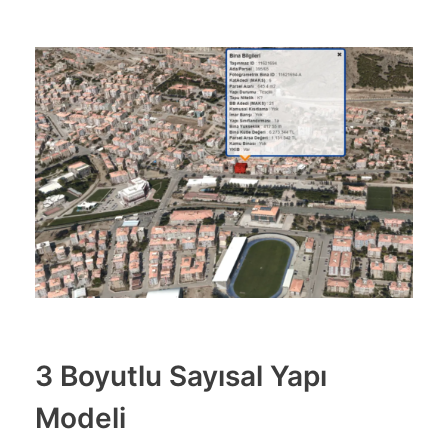
3 Boyutlu Sayısal Yapı
Modeli