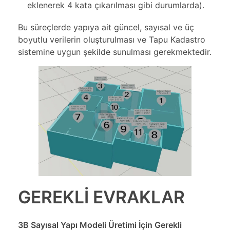
eklenerek 4 kata çıkarılması gibi durumlarda).
Bu süreçlerde yapıya ait güncel, sayısal ve üç
boyutlu verilerin oluşturulması ve Tapu Kadastro
sistemine uygun şekilde sunulması gerekmektedir.
GEREKLİ EVRAKLAR
3B Sayısal Yapı Modeli Üretimi İçin Gerekli