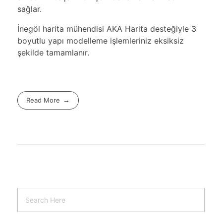
sağlar.
İnegöl harita mühendisi AKA Harita desteğiyle 3
boyutlu yapı modelleme işlemleriniz eksiksiz
şekilde tamamlanır.
Read More