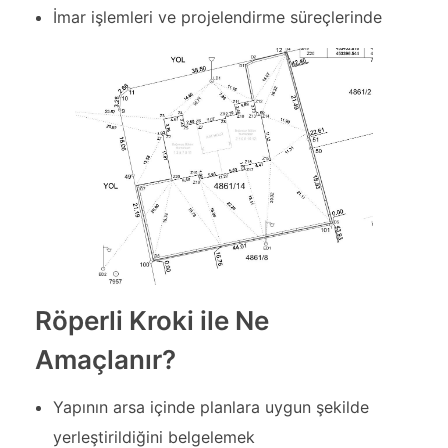
İmar işlemleri ve projelendirme süreçlerinde
Röperli Kroki ile Ne
Amaçlanır?
Yapının arsa içinde planlara uygun şekilde
yerleştirildiğini belgelemek