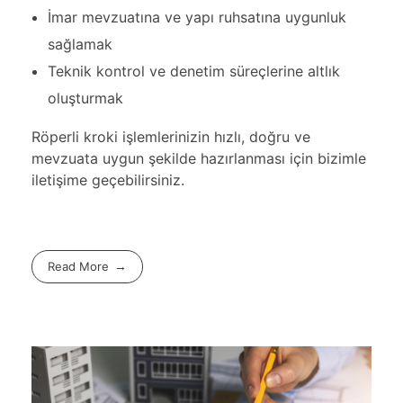
İmar mevzuatına ve yapı ruhsatına uygunluk
sağlamak
Teknik kontrol ve denetim süreçlerine altlık
oluşturmak
Röperli kroki işlemlerinizin hızlı, doğru ve
mevzuata uygun şekilde hazırlanması için bizimle
iletişime
geçebilirsiniz.
Read More