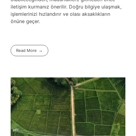
iletişim kurmanız önerilir. Doğru bilgiye ulaşmak,
işlemlerinizi hızlandırır ve olası aksaklıkların
önüne geçer.
Read More