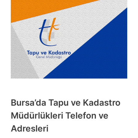
Bursa’da Tapu ve Kadastro
Müdürlükleri Telefon ve
Adresleri