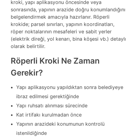
kroki, yapı aplikasyonu öncesinde veya
sonrasında, yapının arazide doğru konumlandığını
belgelendirmek amacıyla hazırlanır. Röperli
krokide; parsel sınırları, yapının koordinatları,
röper noktalarının mesafeleri ve sabit yerler
(elektrik direği, yol kenarı, bina köşesi vb.) detaylı
olarak belirtilir.
Röperli Kroki Ne Zaman
Gerekir?
Yapı aplikasyonu yapıldıktan sonra belediyeye
ibraz edilmesi gerektiğinde
Yapı ruhsatı alınması sürecinde
Kat irtifakı kurulmadan önce
Yapının arazideki konumunun kontrolü
istenildiğinde