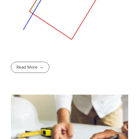
Read More