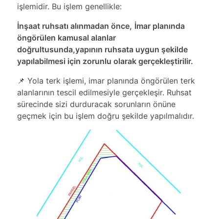
işlemidir. Bu işlem genellikle:
İnşaat ruhsatı alınmadan önce,
İmar planında
öngörülen kamusal alanlar
doğrultusunda,yapının ruhsata uygun şekilde
yapılabilmesi için zorunlu olarak gerçekleştirilir.
📌 Yola terk işlemi, imar planında öngörülen terk
alanlarının tescil edilmesiyle gerçekleşir. Ruhsat
sürecinde sizi durduracak sorunların önüne
geçmek için bu işlem doğru şekilde yapılmalıdır.