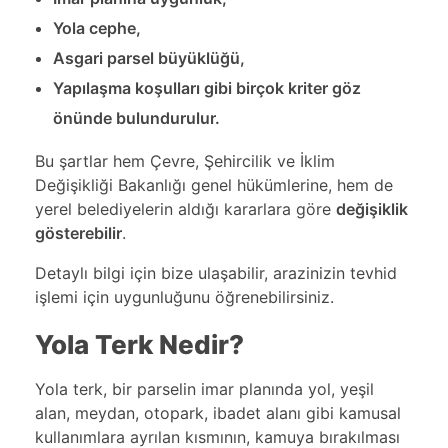
Yola cephe,
Asgari parsel büyüklüğü,
Yapılaşma koşulları gibi birçok kriter göz
önünde bulundurulur.
Bu şartlar hem Çevre, Şehircilik ve İklim
Değişikliği Bakanlığı genel hükümlerine, hem de
yerel belediyelerin aldığı kararlara göre
değişiklik
gösterebilir
.
Detaylı bilgi için
bize ulaşabilir
, arazinizin tevhid
işlemi için uygunluğunu öğrenebilirsiniz.
Yola Terk Nedir?
Yola terk, bir parselin imar planında yol, yeşil
alan, meydan, otopark, ibadet alanı gibi kamusal
kullanımlara ayrılan kısmının, kamuya bırakılması