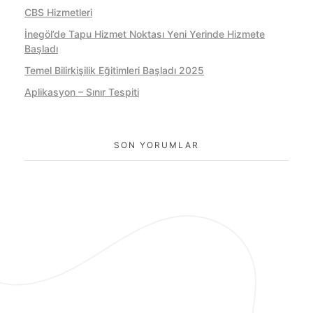
CBS Hizmetleri
İnegöl’de Tapu Hizmet Noktası Yeni Yerinde Hizmete
Başladı
Temel Bilirkişilik Eğitimleri Başladı 2025
Aplikasyon – Sınır Tespiti
SON YORUMLAR