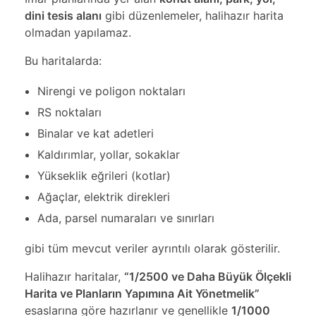
dini tesis alanı
gibi düzenlemeler, halihazır harita
olmadan yapılamaz.
Bu haritalarda:
Nirengi ve poligon noktaları
RS noktaları
Binalar ve kat adetleri
Kaldırımlar, yollar, sokaklar
Yükseklik eğrileri (kotlar)
Ağaçlar, elektrik direkleri
Ada, parsel numaraları ve sınırları
gibi tüm mevcut veriler ayrıntılı olarak gösterilir.
Halihazır haritalar,
“1/2500 ve Daha Büyük Ölçekli
Harita ve Planların Yapımına Ait Yönetmelik”
esaslarına göre hazırlanır ve genellikle
1/1000