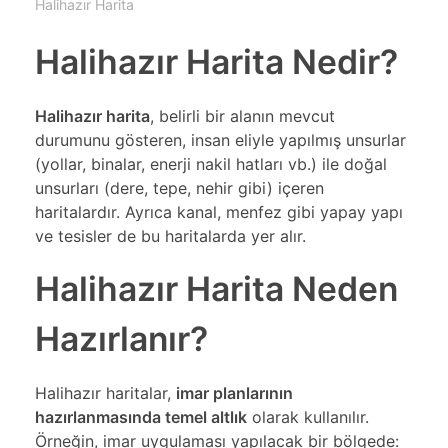
Halihazır Harita
Halihazır Harita Nedir?
Halihazır harita
, belirli bir alanın mevcut
durumunu gösteren, insan eliyle yapılmış unsurlar
(yollar, binalar, enerji nakil hatları vb.) ile doğal
unsurları (dere, tepe, nehir gibi) içeren
haritalardır. Ayrıca kanal, menfez gibi yapay yapı
ve tesisler de bu haritalarda yer alır.
Halihazır Harita Neden
Hazırlanır?
Halihazır haritalar,
imar planlarının
hazırlanmasında temel altlık
olarak kullanılır.
Örneğin, imar uygulaması yapılacak bir bölgede: