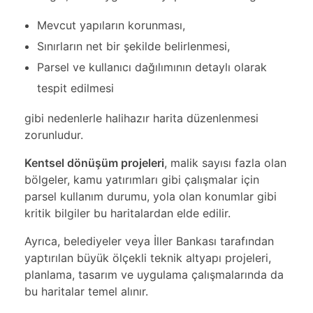
Mevcut yapıların korunması,
Sınırların net bir şekilde belirlenmesi,
Parsel ve kullanıcı dağılımının detaylı olarak
tespit edilmesi
gibi nedenlerle halihazır harita düzenlenmesi
zorunludur.
Kentsel dönüşüm projeleri
, malik sayısı fazla olan
bölgeler, kamu yatırımları gibi çalışmalar için
parsel kullanım durumu, yola olan konumlar gibi
kritik bilgiler bu haritalardan elde edilir.
Ayrıca, belediyeler veya İller Bankası tarafından
yaptırılan büyük ölçekli teknik altyapı projeleri,
planlama, tasarım ve uygulama çalışmalarında da
bu haritalar temel alınır.