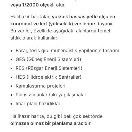
veya 1/2000 ölçekli
olur.
Halihazır haritalar,
yüksek hassasiyetle ölçülen
koordinat ve kot (yükseklik) verilerine
dayanır.
Bu veriler, özellikle aşağıdaki alanlarda temel
altlık olarak kullanılır:
Baraj, tesis gibi mühendislik yapılarının tasarımı
GES (Güneş Enerji Sistemleri)
RES (Rüzgar Enerji Sistemleri)
HES (Hidroelektrik Santraller)
Kamulaştırma projeleri
Plansız alanlardaki yapılaşmalar
İmar planı hazırlıkları
Halihazır harita, bu gibi pek çok sektörde
olmazsa olmaz bir planlama aracıdır
.