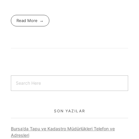
Read More
SON YAZILAR
Bursa’da Tapu ve Kadastro Müdürlükleri Telefon ve
Adresleri